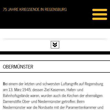
75 JAHRE KRIEGSENDE IN REGENSBURG
OBERMÜNSTER
Bei einem der letzten und schwersten Luftangriffe auf Regensburg
am 13. März 1945, dessen Ziel Kasernen, Hafen- und
Bahnhofsgelände waren, wurden auch die Kirchen der ehemaligen
Damenstifte Ober- und Niedermünster getroffen: Beim
Niedermünster war die Nordseite mit der Paramentenkammer und