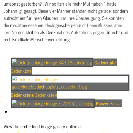
umsonst gestorben? „Wir sollten alle mehr Mut haben!“, hatte
Johann Igl gesagt. Diese vier Männer standen nicht gerade, sondern
aufrecht ein für ihren Glauben und ihre Überzeugung. Sie konnten
die machtbesessenen Ideologieschergen nicht beeinflussen, aber
ihre Namen bleiben als Denkmal des Aufstehens gegen Unrecht und
rechtsradikale Menschenverachtung.
Gedenktafel
Gedenktafel
Gedenkstele
Gedenkstele
Panzer
Panzer
View the embedded image gallery online at: